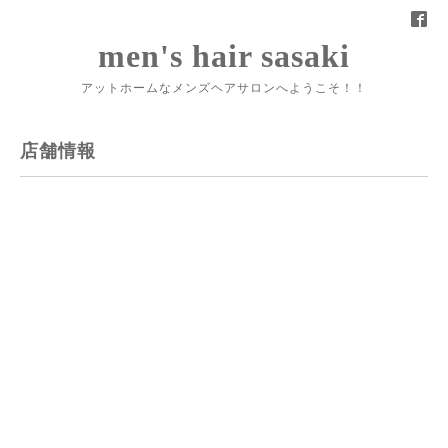
men's hair sasaki
アットホームなメンズヘアサロンへようこそ！！
店舗情報