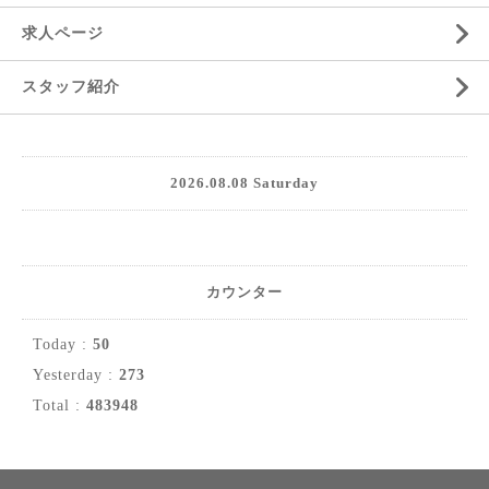
求人ページ
スタッフ紹介
2026.08.08 Saturday
カウンター
Today :
50
Yesterday :
273
Total :
483948