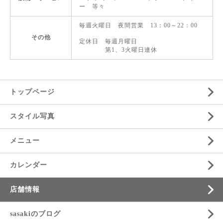
ー 等々
毎週火曜日 夜間営業 13：00～22：00
その他
定休日 毎週月曜日
第1、3火曜日連休
トップページ
スタイル写真
メニュー
カレンダー
店舗情報
sasakiのブログ