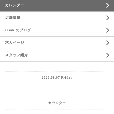
カレンダー
店舗情報
sasakiのブログ
求人ページ
スタッフ紹介
2026.08.07 Friday
カウンター