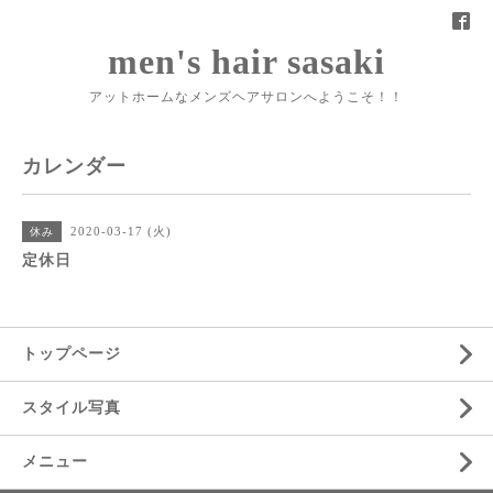
men's hair sasaki
アットホームなメンズヘアサロンへようこそ！！
カレンダー
2020-03-17 (火)
休み
定休日
トップページ
スタイル写真
メニュー