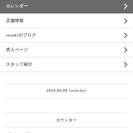
カレンダー
店舗情報
sasakiのブログ
求人ページ
スタッフ紹介
2026.08.08 Saturday
カウンター