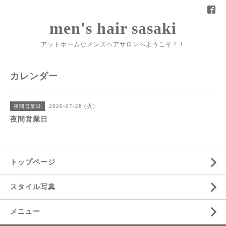
men's hair sasaki
アットホームなメンズヘアサロンへようこそ！！
カレンダー
2020-07-28 (火)
夜間営業日
夜間営業日
トップページ
スタイル写真
メニュー