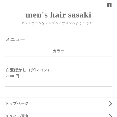
men's hair sasaki
アットホームなメンズヘアサロンへようこそ！！
メニュー
カラー
白髪ぼかし（グレコン)
2700 円
トップページ
スタイル写真