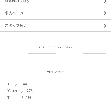
sasakiのブログ
求人ページ
スタッフ紹介
2026.08.08 Saturday
カウンター
Today :
188
Yesterday :
273
Total :
484086