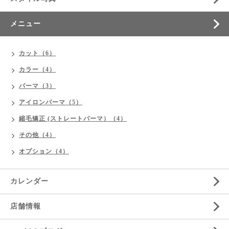
メニュー
カット（6）
カラー（4）
パーマ（3）
アイロンパーマ（5）
縮毛矯正 (ストレートパーマ）（4）
その他（4）
オプション（4）
カレンダー
店舗情報