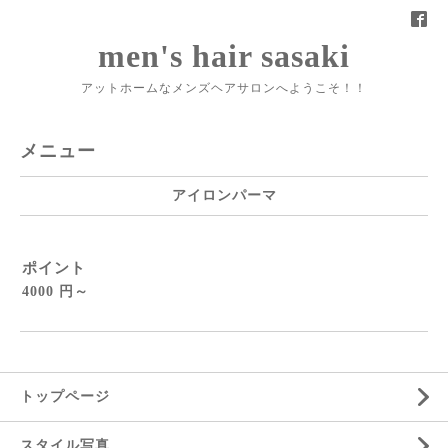
men's hair sasaki
アットホームなメンズヘアサロンへようこそ！！
メニュー
アイロンパーマ
ポイント
4000 円～
トップページ
スタイル写真