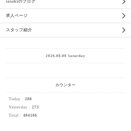
sasakiのブログ
求人ページ
スタッフ紹介
2026.08.08 Saturday
カウンター
Today :
208
Yesterday :
273
Total :
484106