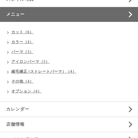
メニュー
カット（6）
カラー（4）
パーマ（3）
アイロンパーマ（5）
縮毛矯正 (ストレートパーマ）（4）
その他（4）
オプション（4）
カレンダー
店舗情報